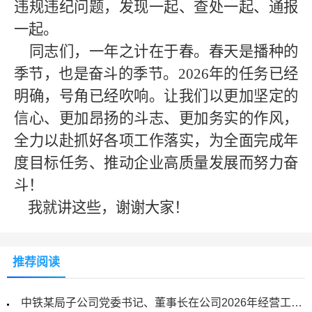
违规违纪问题，发现一起、查处一起、通报
一起。
同志们，一年之计在于春。春天是播种的
季节，也是奋斗的季节。
2026年的任务已经
明确，号角已经吹响。让我们以更加坚定的
信心、更加昂扬的斗志、更加务实的作风，
全力以赴抓好各项工作落实，为全面完成年
度目标任务、推动企业高质量发展而努力奋
斗！
我就讲这些，谢谢大家！
推荐阅读
中铁某局子公司党委书记、董事长在公司2026年经营工作会议上的讲话