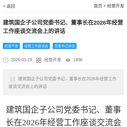
首页
>
经营开发
<
返回
建筑国企子公司党委书记、董事长在2026年经营
工作座谈交流会上的讲话
经营开发
经营工作座谈会
党委书记讲话
2026-03-19
经营开发
1896
建筑国企子公司党委书记、董事长在2026年经营工作
座谈交流会上的讲话
建筑国企子公司党委书记、董事
长在
2026年经营工作座谈交流会