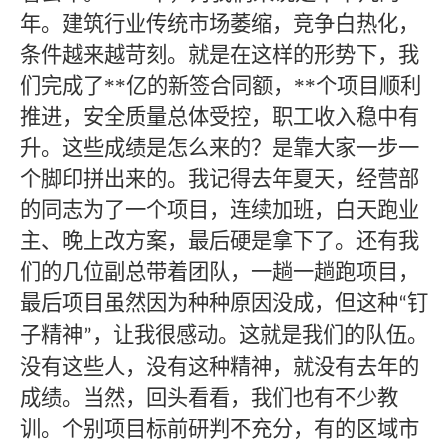
年。建筑行业传统市场萎缩，竞争白热化，
条件越来越苛刻。就是在这样的形势下，我
们完成了
**
亿的新签合同额，
**个项目顺利
推进，安全质量总体受控，职工收入稳中有
升。这些成绩是怎么来的？是靠大家一步一
个脚印拼出来的。我记得去年夏天，经营部
的同志为了一个项目，连续加班，白天跑业
主、晚上改方案，最后硬是拿下了。还有我
们的几位副总带着团队，一趟一趟跑项目，
最后项目虽然因为种种原因没成，但这种
钉
“
子精神
，让我很感动。这就是我们的队伍。
”
没有这些人，没有这种精神，就没有去年的
成绩。当然，回头看看，我们也有不少教
训。个别项目标前研判不充分，有的区域市