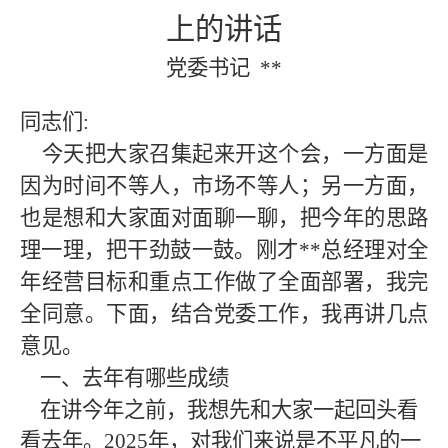
上的讲话
党委书记
**
同志们
:
今天把大家召集起来开这个会
，
一方面是
因为时间不等人，市场不等人；另一方面，
也是想和大家面对面聊一聊，把今年的思路
理一理，把干劲鼓一鼓。刚才
**
总经理对全
年经营目标和重点工作做了全面部署，我完
全同意。下面，结合党委工作，我再讲几点
意见。
一、去年有哪些成绩
在讲今年之前，我想先和大家一起回头看
看去年。
2025年，对我们来说是不平凡的一