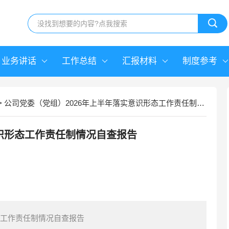
业务讲话
工作总结
汇报材料
制度参考
>
公司党委（党组）2026年上半年落实意识形态工作责任制情况自查报告
意识形态工作责任制情况自查报告
态工作责任制情况自查报告