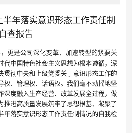
年上半年落实意识形态工作责任制
自查报告
年，更是公司深化变革、加速转型的紧要关
时代中国特色社会主义思想为根本遵循，深
决贯彻中央和上级党委关于意识形态工作的
导权、管理权、话语权。我们毫不动摇地坚
作深度融入生产经营、改革发展全过程，做
为推进高质量发展筑牢了思想根基、凝聚了
半年落实意识形态工作责任制情况的自我检