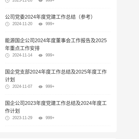
2023-11-26
999+
公司党委2024年度党建工作总结（参考）
2024-11-20
999+
能源国企公司2024年度董事会工作报告及2025
年重点工作安排
2024-11-14
999+
国企党支部2024年度工作总结及2025年度工作
计划
2024-11-07
999+
国企公司2023年度党建工作总结及2024年度工
作计划
2023-11-29
999+