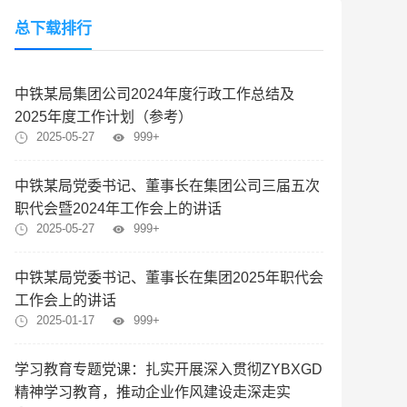
总下载排行
中铁某局集团公司2024年度行政工作总结及
2025年度工作计划（参考）
2025-05-27
999+
中铁某局党委书记、董事长在集团公司三届五次
职代会暨2024年工作会上的讲话
2025-05-27
999+
中铁某局党委书记、董事长在集团2025年职代会
工作会上的讲话
2025-01-17
999+
学习教育专题党课：扎实开展深入贯彻ZYBXGD
精神学习教育，推动企业作风建设走深走实