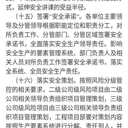
式，延伸安全讲课的受益半径。
（十五）签署“安全承诺”。
各单位主要领
导及分管领导根据职能定位和职责分工，对
所负责工作、分管部门、分管区域签署安全
承诺书，全面落实安全生产领导责任。影响
安全生产的要素管理系统、部门负责人及相
关人员对所负责工作签署安全承诺书，落实
全系统、全员安全生产责任。
（十六）落实安全策划。
按照风险分级管
控的相关要求，二级公司级风险项目由二级
公司相关领导负责组织项目管理策划，三级
公司级风险项目由三级公司相关领导负责组
织项目管理策划，工程项目部要对策划内容
按照生产要素系统进行分解、责任到人，并