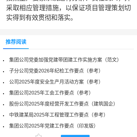
采取相应管理措施，以保证项目管理策划切
实得到有效贯彻和落实。
推荐阅读
集团公司党委加强党建带团建工作实施方案（范文）
子分公司党委2026年纪检工作要点（参考）
公司2025年度安全生产月活动方案（参考）
集团公司2025年工会工作要点（参考）
股份公司2025年度经营开发工作要点（建筑国企）
中铁建某局2025年工程管理工作要点（参考）
集团公司2025年党建工作要点（印发版）
国企2025年纪检工作要点（印发版）