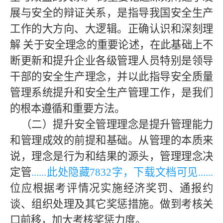
展与安全的辩证关系，是指导我国安全生产
工作的大方向、大逻辑。正确认识和深刻理
解
关于安全理念的重要论述，在此基础上不
断更新和提升企业各级管理人员特别是领导
干部的安全生产理念，并以此指导安全质量
管理系统提升和安全生产管理工作，是我们
的根本遵循和重要方法。
（二）提升安全管理理念是提升管理能力
和管理成效的前提和基础。
从管理的本质来
说，理念是行为和结果的源头，管理理念决
定管
......此处隐藏
783
2字，下载文档可见......
位应根据考评情况实施经济奖罚、通报约
谈、组织处理及其它奖惩措施。做到考核关
口前移，加大考核奖惩力度。