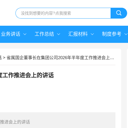
业务讲话
工作总结
汇报材料
制度参考
话
>
省属国企董事长在集团公司2026年半年度工作推进会上的讲话
年度工作推进会上的讲话
作推进会上的讲话