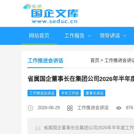
网站首页
工作报告
领导讲话
首页
>
工作推进会讲
工作推进会讲话
省属国企董事长在集团公司2026年半
工作推进会讲话
半年工作会
董事长讲话
2026-06-29
工作推进会讲话
876
省属国企董事长在集团公司2026年半年度工