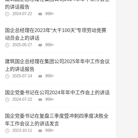
的讲话报告
2024-07-22
999+
国企总经理在2023年“大干100天”专项劳动竞赛
动员会上的讲话
2025-05-27
999+
建筑国企总经理在集团公司2025年年中工作会议
上的讲话报告
2025-07-14
999+
国企党委书记在公司2024年年中工作会上的讲话
2024-07-22
999+
国企党委书记在复盘三季度暨冲刺四季度决胜全
年工作会议上的讲话发言
2023-10-11
999+