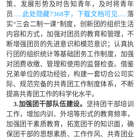
策、发展形势及时告知青年，及时将青年
员
......此处隐藏
7368字，下载文档可见
......
落
实“三会二制一课”制度，创新团的组织生活
内容和方式，加强对团员的教育和管理，不
断增强团员的先进意识和模范意识；认真执
行团的组织统计等基础团务工作制度，加强
对团费收缴、管理和使用的监督检查。借鉴
兄弟单位的成功经验，构建一套切合公司实
际、规范完备的共青团工作制度体系，不断
提高共青团工作的科学化水平。
3.加强团干部队伍建设。
坚持团干部培训
工作，增加内训、外培等形式的教育频率，
加强团干素质教育，拓宽团干的知识面，确
保团干部的思想素质、工作作风、共青团业