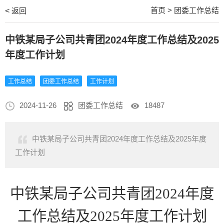
首页
>
团委工作总结
<
返回
中铁某局子公司共青团2024年度工作总结及2025
年度工作计划
工作总结
团委工作总结
工作计划
2024-11-26
团委工作总结
18487
中铁某局子公司共青团2024年度工作总结及2025年度
工作计划
中铁某局子公司共青团
2024年度
工作总结及2025年度工作计划