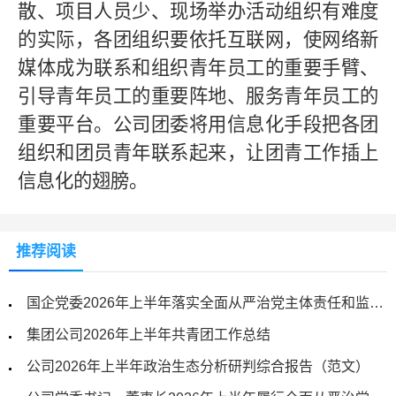
散、项目人员少、现场举办活动组织有难度
的实际，各团组织要依托互联网，使网络新
媒体成为联系和组织青年员工的重要手臂、
引导青年员工的重要阵地、服务青年员工的
重要平台。公司团委将用信息化手段把各团
组织和团员青年联系起来，让团青工作插上
信息化的翅膀。
推荐阅读
国企党委2026年上半年落实全面从严治党主体责任和监督责任情况报告
集团公司2026年上半年共青团工作总结
公司2026年上半年政治生态分析研判综合报告（范文）