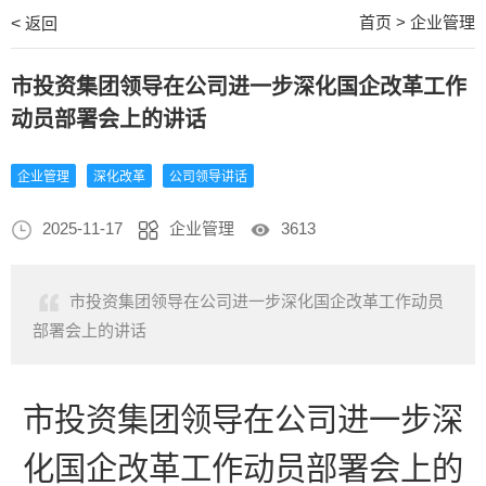
首页
>
企业管理
<
返回
市投资集团领导在公司进一步深化国企改革工作
动员部署会上的讲话
企业管理
深化改革
公司领导讲话
2025-11-17
企业管理
3613
市投资集团领导在公司进一步深化国企改革工作动员
部署会上的讲话
市投资集团领导在公司进一步深
化国企改革工作动员部署会上的