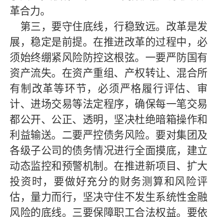
革合力。
第三，要守住底线，行稳致远。改革是发
展，稳定是前提。在推进改革的过程中，必
须始终绷紧风险防控这根弦。一要严防国有
资产流失。在资产重组、产权转让、混合所
有制改革等环节，必须严格履行评估、审
计、进场交易等法定程序，确保每一笔交易
都公开、公正、透明，坚决杜绝暗箱操作和
利益输送。二要严控债务风险。要对集团及
各级子公司的债务情况进行全面摸底，建立
动态监控和预警机制。在推进新项目、扩大
投资时，要做好充分的财务测算和风险评
估，量力而行，坚决守住不发生系统性金融
风险的底线。三要保障职工合法权益。要依