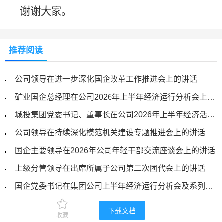
谢谢大家。
推荐阅读
公司领导在进一步深化国企改革工作推进会上的讲话
矿业国企总经理在公司2026年上半年经济运行分析会上的讲话
城投集团党委书记、董事长在公司2026年上半年经济活动分析会上的讲话
公司领导在持续深化模范机关建设专题推进会上的讲话
国企主要领导在2026年公司年轻干部交流座谈会上的讲话
上级分管领导在出席所属子公司第二次团代会上的讲话
国企党委书记在集团公司上半年经济运行分析会及系列警示教育大会上的讲话
公司领导在2026年新员工入职座谈会上的讲话
下载文档
收藏