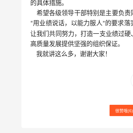
的具体措施。
希望各级领导干部特别是主要负责
用业绩说话，以能力服人
的要求落
“
”
让我们共同努力，打造一支业绩过硬
高质量发展提供坚强的组织保证。
我就讲这么多，谢谢大家！
很赞哦(
6
)