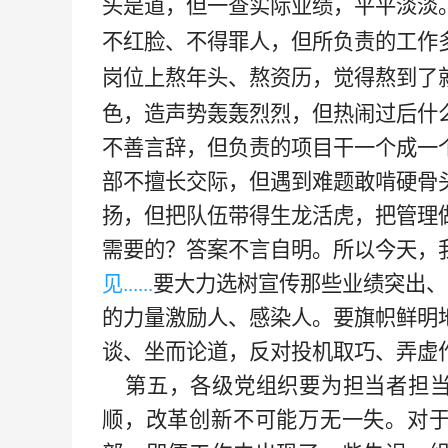
头是道，但一查实际业绩，平平淡淡
不红脸、不得罪人，但所负责的工作
岗位上熬年头、熬资历，觉得熬到了
色，造声势轰轰烈烈，但热闹过后什
不善言辞，但负责的项目干一个成一
部不擅长交际，但遇到难题敢啃硬骨
扬，但把队伍带得生龙活虎，把管理
需要的？答案不言自明。所以今天，
见
......
要大力选树宣传那些业绩突出、
的力量激励人、感染人。要旗帜鲜明
谈、坐而论道，反对投机取巧、弄虚
第五，各级党组织要为担当者担
顺，改革创新不可能万无一失。对