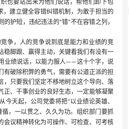
组织也要站出来为他们说话，帮他们卸下包
求，建立健全容错纠错机制，为敢于担当的
则的护短，违纪违法的
错
不在容错之列，
“
”
的竞争，人的竞争说到底是能力和业绩的竞
站稳脚跟、赢得主动，关键看我们有没有一
用业绩说话，以能力服人
这十个字，说
——
们有破除积弊的勇气，需要有公道正派的担
信，只要我们坚定不移地树立这个导向、落
气正、干事创业的良好生态，一定能够凝聚
从今天起，公司党委将把
以业绩论英雄、
“
遵循，一以贯之、久久为功。组织部门要抓
的会议精神转化为可操作、可检查、可考核