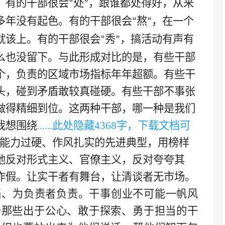
。有的干部很会
处
，跟谁都处得好，从来
“
”
多年没有起色。有的干部很会
熬
，在一个
“
”
就该上。有的干部很会
秀
，搞活动有声有
“
”
么也没留下。与此形成对比的是，有些干部
个，负责的区域市场指标年年超额。有些干
头，碰到矛盾敢较真碰硬。有些干部不事张
做得精细到位。这两种干部，哪一种是我们
我想围绕
......此处隐藏
4368
字，下载文档可
能力过硬、作风扎实的先进典型，用榜样
地反对形式主义、官僚主义，反对夸夸其
作假。让实干者有舞台，让清谈者无市场。
当、为负责者负责。干事创业不可能一帆风
于那些出于公心、敢于探索、勇于担当的干