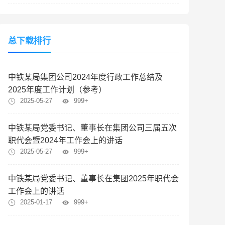
总下载排行
中铁某局集团公司2024年度行政工作总结及
2025年度工作计划（参考）
2025-05-27
999+
中铁某局党委书记、董事长在集团公司三届五次
职代会暨2024年工作会上的讲话
2025-05-27
999+
中铁某局党委书记、董事长在集团2025年职代会
工作会上的讲话
2025-01-17
999+