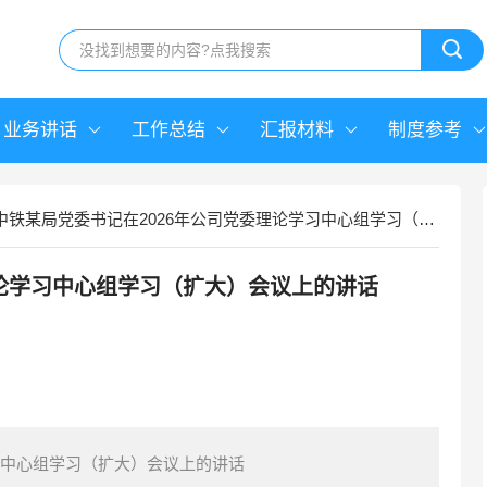
业务讲话
工作总结
汇报材料
制度参考
中铁某局党委书记在2026年公司党委理论学习中心组学习（扩大）会议上的讲话
理论学习中心组学习（扩大）会议上的讲话
习中心组学习（扩大）会议上的讲话