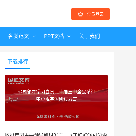
会员登录
各类范文
PPT文档
关于我们
下载排行
公司领导学习宣贯二十届三中全会精神
中心组学习研讨发言
城投集团主要领导研讨发言：以正确XXX引领企