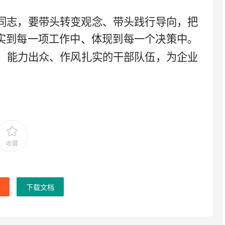
同志，要带头转变观念、带头践行导向，把
实到每一项工作中、体现到每一个决策中。
、能力出众、作风扎实的干部队伍，为企业
收藏
下载文档