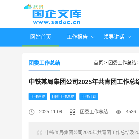
网站首页
工作报告
领导讲话
首页
>
团委工作总结
团委工作总结
中铁某局集团公司2025年共青团工作总
工作总结
团委工作总结
工作计划
2025-11-09
团委工作总结
4536
中铁某局集团公司2025年共青团工作总结及2