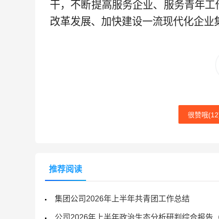
干，不断提高服务企业、服务青年工
改革发展、加快建设一流现代化企业
很赞哦(
12
推荐阅读
集团公司2026年上半年共青团工作总结
公司2026年上半年政治生态分析研判综合报告