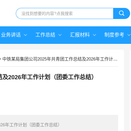
业务讲话
工作总结
汇报材料
制度参考
>
中铁某局集团公司2025年共青团工作总结及2026年工作计划（团委工作总结）
结及2026年工作计划（团委工作总结）
026年工作计划（团委工作总结）