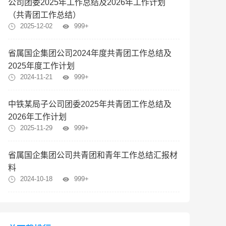
公司团委2025年工作总结及2026年工作计划
（共青团工作总结）
2025-12-02
999+
省属国企集团公司2024年度共青团工作总结及
2025年度工作计划
2024-11-21
999+
中铁某局子公司团委2025年共青团工作总结及
2026年工作计划
2025-11-29
999+
省属国企集团公司共青团和青年工作总结汇报材
料
2024-10-18
999+