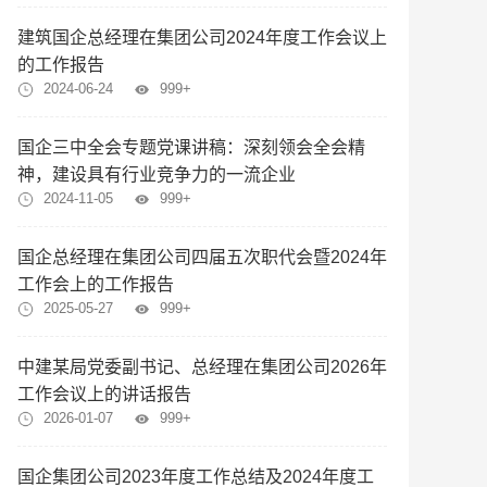
建筑国企总经理在集团公司2024年度工作会议上
的工作报告
2024-06-24
999+
国企三中全会专题党课讲稿：深刻领会全会精
神，建设具有行业竞争力的一流企业
2024-11-05
999+
国企总经理在集团公司四届五次职代会暨2024年
工作会上的工作报告
2025-05-27
999+
中建某局党委副书记、总经理在集团公司2026年
工作会议上的讲话报告
2026-01-07
999+
国企集团公司2023年度工作总结及2024年度工