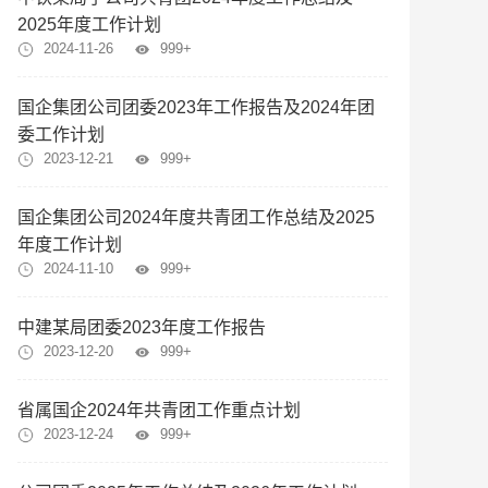
2025年度工作计划
2024-11-26
999+
国企集团公司团委2023年工作报告及2024年团
委工作计划
2023-12-21
999+
国企集团公司2024年度共青团工作总结及2025
年度工作计划
2024-11-10
999+
中建某局团委2023年度工作报告
2023-12-20
999+
省属国企2024年共青团工作重点计划
2023-12-24
999+