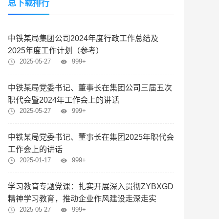
总下载排行
中铁某局集团公司2024年度行政工作总结及
2025年度工作计划（参考）
2025-05-27
999+
中铁某局党委书记、董事长在集团公司三届五次
职代会暨2024年工作会上的讲话
2025-05-27
999+
中铁某局党委书记、董事长在集团2025年职代会
工作会上的讲话
2025-01-17
999+
学习教育专题党课：扎实开展深入贯彻ZYBXGD
精神学习教育，推动企业作风建设走深走实
2025-05-27
999+