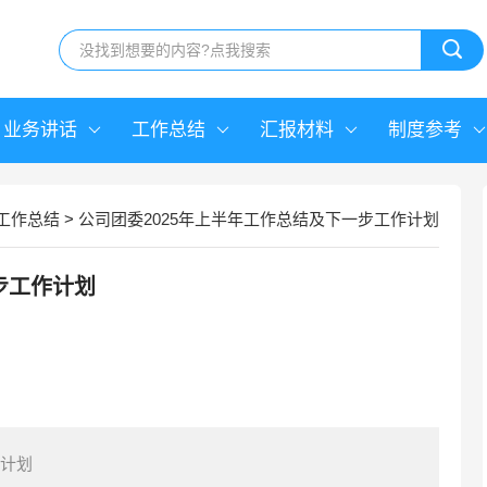
业务讲话
工作总结
汇报材料
制度参考
工作总结
>
公司团委2025年上半年工作总结及下一步工作计划
步工作计划
作计划