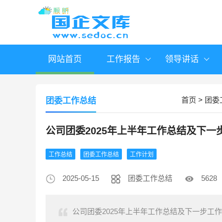
网站首页
工作报告
领导讲话
首页
>
团委
团委工作总结
公司团委2025年上半年工作总结及下一
工作总结
团委工作总结
工作计划
2025-05-15
团委工作总结
5628
公司团委2025年上半年工作总结及下一步工