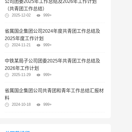
公司团委2025年工作总结及2026年工作计划
（共青团工作总结）
2025-12-02
999+
省属国企集团公司2024年度共青团工作总结及
2025年度工作计划
2024-11-21
999+
中铁某局子公司团委2025年共青团工作总结及
2026年工作计划
2025-11-29
999+
省属国企集团公司共青团和青年工作总结汇报材
料
2024-10-18
999+