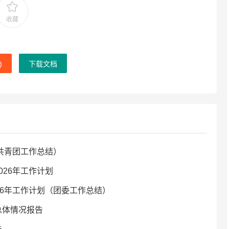
收藏
)
下载文档
（共青团工作总结）
026年工作计划
26年工作计划（团委工作总结）
总体情况报告