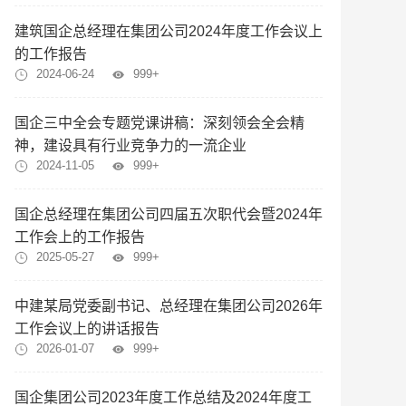
建筑国企总经理在集团公司2024年度工作会议上
的工作报告
2024-06-24
999+
国企三中全会专题党课讲稿：深刻领会全会精
神，建设具有行业竞争力的一流企业
2024-11-05
999+
国企总经理在集团公司四届五次职代会暨2024年
工作会上的工作报告
2025-05-27
999+
中建某局党委副书记、总经理在集团公司2026年
工作会议上的讲话报告
2026-01-07
999+
国企集团公司2023年度工作总结及2024年度工