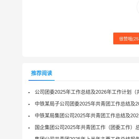
很赞哦(
25
推荐阅读
公司团委2025年工作总结及2026年工作计划
中铁某局子公司团委2025年共青团工作总结及2
中铁某局集团公司2025年共青团工作总结及20
国企集团公司2025年共青团工作（团委工作）