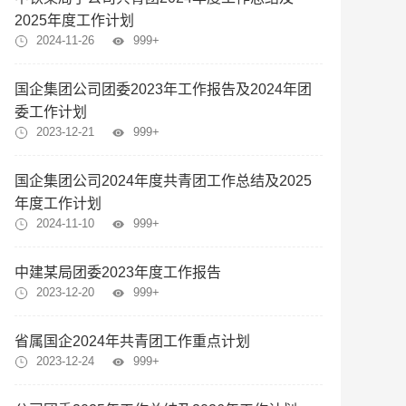
2025年度工作计划
2024-11-26
999+
国企集团公司团委2023年工作报告及2024年团
委工作计划
2023-12-21
999+
国企集团公司2024年度共青团工作总结及2025
年度工作计划
2024-11-10
999+
中建某局团委2023年度工作报告
2023-12-20
999+
省属国企2024年共青团工作重点计划
2023-12-24
999+