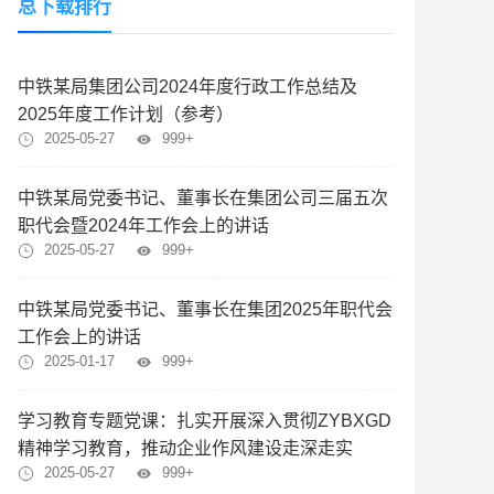
总下载排行
中铁某局集团公司2024年度行政工作总结及
2025年度工作计划（参考）
2025-05-27
999+
中铁某局党委书记、董事长在集团公司三届五次
职代会暨2024年工作会上的讲话
2025-05-27
999+
中铁某局党委书记、董事长在集团2025年职代会
工作会上的讲话
2025-01-17
999+
学习教育专题党课：扎实开展深入贯彻ZYBXGD
精神学习教育，推动企业作风建设走深走实
2025-05-27
999+