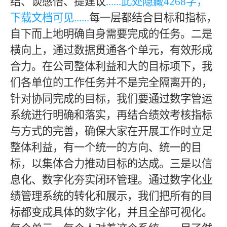
结、谈感悟、提建议
......此处隐藏
4268
字，
下载文档可见
......
每一层都结合目标和指标，
自下而上地明确自身需要完成的任务。二是
横向上，通过数据贯通各个单元，有效形成
合力。在公司整体利益和大的目标项下，我
们各单位的工作任务并不是完全隔离开的，
针对协同完成的目标，我们要通过数字管运
系统进行明确和落实，再结合绩效考核指标
与方式的完善，确保大家在开展工作时立足
整体利益，有一个统一的方向、统一的目
标，以集体合力推动目标的达成。三是以信
息化、数字化夯实闭环管理。通过数字化业
绩管理系统的转化和展示，我们把所有的目
标都变成具体的数字化，并且全部可视化。