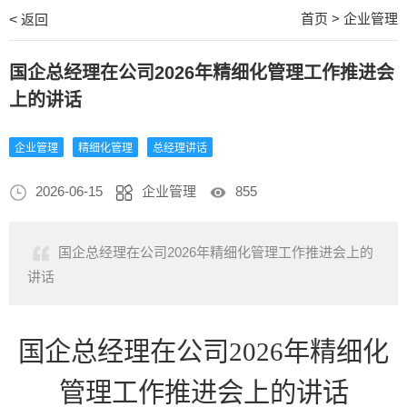
首页
>
企业管理
<
返回
国企总经理在公司2026年精细化管理工作推进会
上的讲话
企业管理
精细化管理
总经理讲话
2026-06-15
企业管理
855
国企总经理在公司2026年精细化管理工作推进会上的
讲话
国企总经理在公司
2026年精细化
管理工作推进会上的讲话