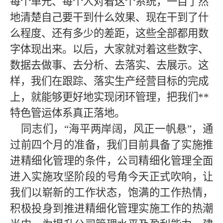
每个单元、每个人对着这个系统，一目了然
地清楚自己要干到什么效果、现在干到了什
么程度、还有多少的差距，这些全部都用数
字体现出来。以后，大家就对着这些数字、
数据去做事、去分析、去落实、去展示。这
样，我们在跟踪、落实生产经营目标的完成
上，就能够更好地实现闭环管理，把我们
**
特色管运体系真正落地
。
同志们，“海平两岸阔，风正一帆悬”，通
过前四个月的准备，我们目前具备了实施推
进精细化管理的条件，公司精细化管理全面
进入实施攻坚阶段的号角今天正式吹响，让
我们以崭新的工作状态，饱满的工作热情，
积极投身到推进精细化管理实施工作的热潮