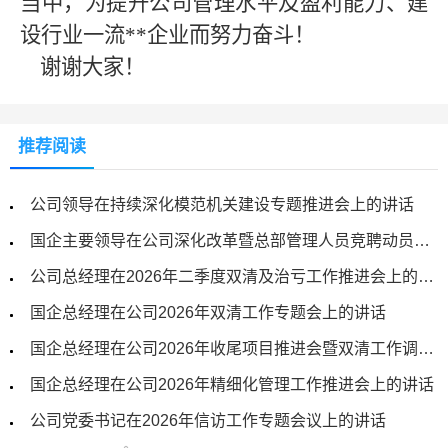
当中，为提升公司管理水平及盈利能力、建
设行业一流**企业而努力奋斗！
谢谢大家！
推荐阅读
公司领导在持续深化模范机关建设专题推进会上的讲话
国企主要领导在公司深化改革暨总部管理人员竞聘动员会上的讲话
公司总经理在2026年二季度双清及治亏工作推进会上的讲话
国企总经理在公司2026年双清工作专题会上的讲话
国企总经理在公司2026年收尾项目推进会暨双清工作调度会上的讲话
国企总经理在公司2026年精细化管理工作推进会上的讲话
公司党委书记在2026年信访工作专题会议上的讲话