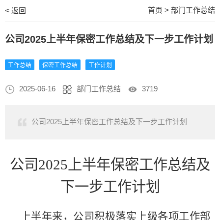
首页
>
部门工作总结
<
返回
公司2025上半年保密工作总结及下一步工作计划
工作总结
保密工作总结
工作计划
2025-06-16
部门工作总结
3719
公司2025上半年保密工作总结及下一步工作计划
公司
2025上半年保密工作总结及
下一步
工作
计划
上半年来，公司积极落实上级各项工作部