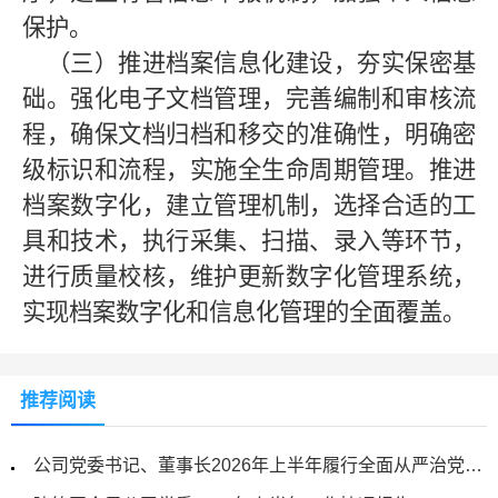
保护。
（三）推进档案信息化建设，夯实保密基
础。
强化电子文档管理，完善编制和审核流
程，确保文档归档和移交的准确性，明确密
级标识和流程，实施全生命周期管理。推进
档案数字化，建立管理机制，选择合适的工
具和技术，执行采集、扫描、录入等环节，
进行质量校核，维护更新数字化管理系统，
实现档案数字化和信息化管理的全面覆盖。
推荐阅读
公司党委书记、董事长2026年上半年履行全面从严治党主体责任和党风廉政建设责任情况报告