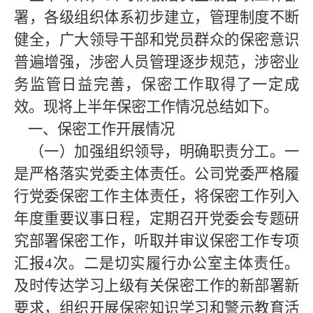
署，各级组织体系初步建立，管理制度不断
健全，广大领导干部和党员群众的保密意识
普遍增强，涉密人员管理逐步规范，涉密业
务监管日益完善，保密工作取得了一定成
效。现将上半年保密工作情况总结如下。
一、保密工作开展情况
（一）加强组织领导，明确职责分工。
一
是严格落实党委主体责任。公司党委严格履
行党委保密工作主体责任，将保密工作列入
年度重要议事日程，定期召开党委会专题研
究部署保密工作，听取并审议保密工作专项
汇报4次。二是切实履行办公室主体责任。
及时传达学习上级有关保密工作的新部署新
要求，组织开展保密知识学习和警示教育活