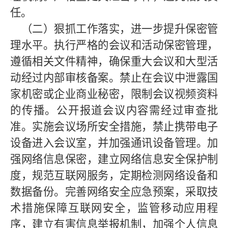
任。
（二）狠抓工作落实，进一步提升保密管
理水平。
执行严格的会议和活动保密管理，
遵循相关文件精神，确保重大会议和大型活
动经过内部审核备案。禁止在会议中泄露国
家机密或企业商业秘密，限制会议视频资料
的传播。公开报道会议内容需经过审查批
准。实施会议场所安全措施，禁止携带电子
设备进入会议室，并加强通讯设备管理。加
强网络信息保密，建立网络信息安全保护制
度，规范互联网服务，定期检测网络设备和
数据备份。完善网络安全应急预案，采取技
术措施保障互联网安全，监管移动应用程
序，建立有害信息举报机制，加强个人信息