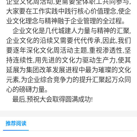
企业文化周活动,更需要全体职工共同参与,
大家要在工作实践中践行核心价值理念,使企
业文化理念与精神融于企业管理的全过程。
企业文化是几代城建人力量与精神的汇聚,
企业文化的沿续又需要代代传承,因此,我们
要逐年深化文化周活动主题,重视渗透性,坚
持连续性,用先进
的文化力驱动生产力
,使其
延展为集团改革发展进程中最为
璀璨
的文化
元素
,为企业综合竞争力的提升汇聚起万众同
心的磅礴力量。
最后
,预祝大会取得圆满成功!
推荐阅读