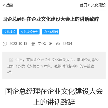
首页
>
文化建设
<
返回
国企总经理在企业文化建设大会上的讲话致辞
文化建设
文化建设大会
总经理讲话
2023-10-19
文化建设
22494
近日，某国企召开企业文化建设大会，集团公司总经
理作了题为《永葆奋斗本色，弘扬时代精神》的讲话致
辞。
国企总经理
在
企业文化建设大会
上
的讲话
致辞