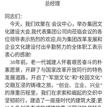
总经理
同志们：
今天，我们欢聚在
会议中心，举办集团文
化建设大会
,我代表集团公司向莅临会议的各
位领导表示热烈的欢迎,向为集团改革发展和
企业文化建设付出辛勤努力的全体职工表示
衷心的感谢!
30年前，老一代城建人怀着艰苦奋斗的朴
素愿景，开辟了与国家改革开放同行的特色
发展道路，开启了“军旅文化"和“校园文化”
交融互浸的铸魂之旅。“创业、立业、兴业”
的厚重历程里，我们在求索和崛起的交织中
坚韧前行，建造了一座座时代的建筑大厦;更