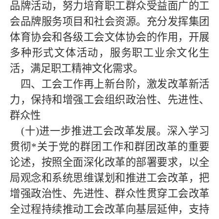
品牌活动，努力培育职工群众受益面广的工
会品牌服务项目和社会资源。充分发挥
集团
体育协会和各级工会文体协会的作用，开展
多种形式文体活动，服务职工业余文化生
活，满足职工精神文化需求。
四、工会工作再上新台阶，激发改革新活
力，保持和增强工会组织政治性、先进性、
群众性
(十)进一步推进工会改革发展。深入学习
贯彻
*
关于党的群团工作和群团改革的重要
论述，按照全面深化改革的部署要求，以全
局观念和系统思维谋划和推进工会改革，把
增强政治性、先进性、群众性贯穿工会改革
全过程持续推动工会改革向基层延伸，支持