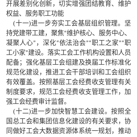
开展差别化创新，切实增强团结教育、维护
权益、服务职工功能
(十一)进一步夯实工会基层组织管理。坚
持党建带工建，聚焦
维护核心、服务中心、
“
凝聚人心
，深化
依法治会
职工之家
职
”
“
”“
”“
工小家
建设。落实工会工作机构设置和人员
”
配备；
强化基层工会组建及换届工作标准化
规范化建设，推进工会干部培训和工会组织
有效覆盖。按照基层工会经费收支管理有关
制度要求，规范工会经费收支管理工作，加
强工会经费审计监督。
(十二)进一步加快智慧工会建设。按照全
国总工会和集团信息化建设的有关要求，协
同做好工会大数据资源体系统一规划，推动