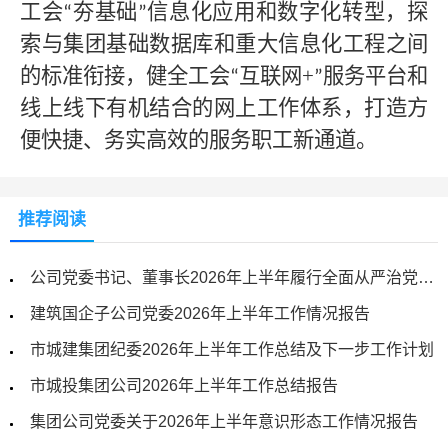
工会
夯基础
信息化应用和数字化转型，探
“
”
索与集团基础数据库和重大信息化工程之间
的标准衔接，健全工会
互联网+
服务平台和
“
”
线上线下有机结合的网上工作体系，打造方
便快捷、务实高效的服务职工新通道
。
推荐阅读
公司党委书记、董事长2026年上半年履行全面从严治党主体责任和党风廉政建设责任情况报告
建筑国企子公司党委2026年上半年工作情况报告
市城建集团纪委2026年上半年工作总结及下一步工作计划
市城投集团公司2026年上半年工作总结报告
集团公司党委关于2026年上半年意识形态工作情况报告