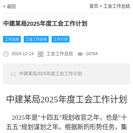
首页
>
工会工作总结
<
返回
中建某局2025年度工会工作计划
工作总结
工会工作总结
工作计划
2024-12-14
工会工作总结
18764
中建某局2025年度工会工作计划
中建某局
2025年度工会工作计划
2025年是
十四五
规划收官之年，也是
十
“
”
“
五五
规划谋划之年。根据新的形势任务，集
”