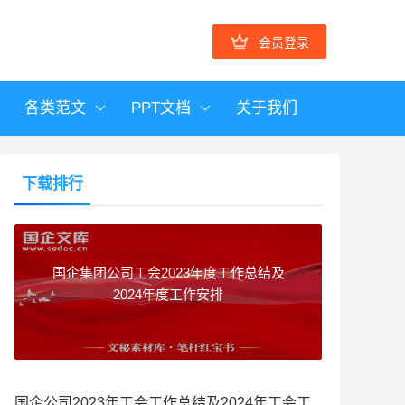
会员登录
各类范文
PPT文档
关于我们
下载排行
国企集团公司工会2023年度工作总结及
2024年度工作安排
国企公司2023年工会工作总结及2024年工会工