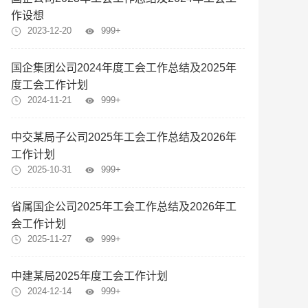
作设想
2023-12-20
999+
国企集团公司2024年度工会工作总结及2025年
度工会工作计划
2024-11-21
999+
中交某局子公司2025年工会工作总结及2026年
工作计划
2025-10-31
999+
省属国企公司2025年工会工作总结及2026年工
会工作计划
2025-11-27
999+
中建某局2025年度工会工作计划
2024-12-14
999+