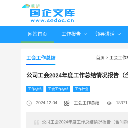
网站首页
工作报告
领导讲话
首页
>
工会工作
工会工作总结
公司工会2024年度工作总结情况报告（
工作总结
工会工作总结
工作计划
2024-12-04
工会工作总结
18371
公司工会2024年度工作总结情况报告（含问