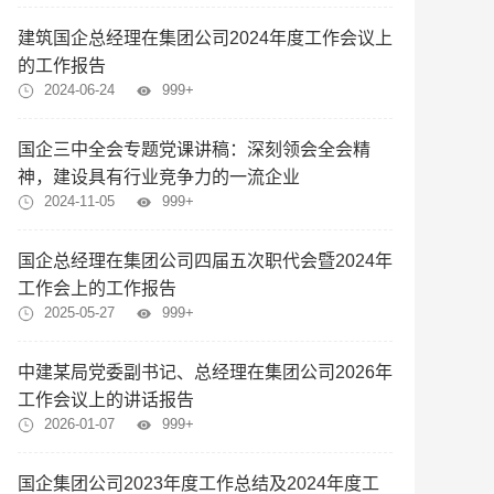
建筑国企总经理在集团公司2024年度工作会议上
的工作报告
2024-06-24
999+
国企三中全会专题党课讲稿：深刻领会全会精
神，建设具有行业竞争力的一流企业
2024-11-05
999+
国企总经理在集团公司四届五次职代会暨2024年
工作会上的工作报告
2025-05-27
999+
中建某局党委副书记、总经理在集团公司2026年
工作会议上的讲话报告
2026-01-07
999+
国企集团公司2023年度工作总结及2024年度工