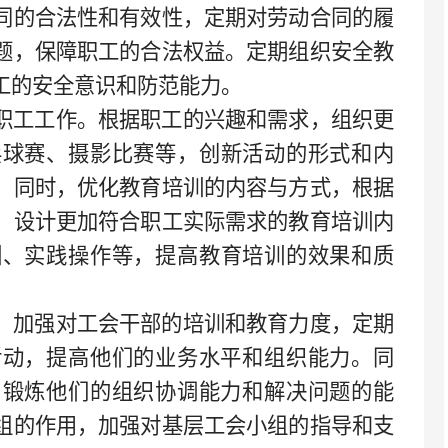
同的合法性和有效性
，
定期对劳动合同的履
题，保障职工的合法权益。定期组织安全教
工的安全意识和防范能力。
职工工作。
根据职工的兴趣和需求，组织更
乓球赛、摄影比赛等
，
创新活动的形式和内
。
同时，
优化教育培训的内容与方式
，
根据
，设计更加符合职工实际需求的教育培训内
训、实践操作等，提高教育培训的效果和质
。
加强对工会干部的培训和教育力度，定期
活动，提高他们的业务水平和组织能力。同
，锻炼他们的组织协调能力和解决问题的能
组的作用，加强对基层工会小组的指导和支