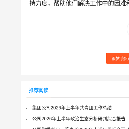
持力度，帮助他们解决工作中的困难
很赞哦(
8
)
推荐阅读
集团公司2026年上半年共青团工作总结
公司2026年上半年政治生态分析研判综合报告