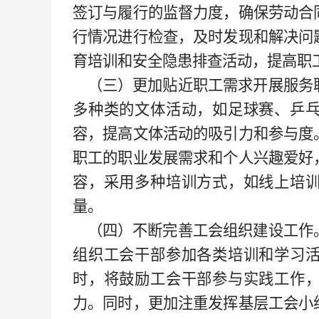
签订与履行的监督力度，确保劳动合
行情况进行检查，及时发现和解决问
育培训和安全隐患排查活动，提高职
（三）更加贴近职工需求开展服务
多种类的文体活动，如足球赛、乒
容，提高文体活动的吸引力和参与度
职工的职业发展需求和个人兴趣爱好
容
，
采用多种培训方式，如线上培
量。
（四）不断完善工会组织建设工作
组织工会干部参加各类培训和学习
时，将鼓励工会干部参与实践工作
力。
同时，
更加注重发挥基层工会小