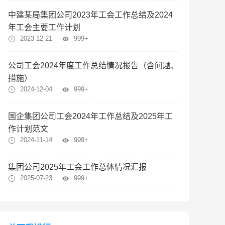
中建某局集团公司2023年工会工作总结及2024
年工会主要工作计划
2023-12-21
999+
公司工会2024年度工作总结情况报告（含问题、
措施）
2024-12-04
999+
国企集团公司工会2024年工作总结及2025年工
作计划范文
2024-11-14
999+
集团公司2025年工会工作总体情况汇报
2025-07-23
999+