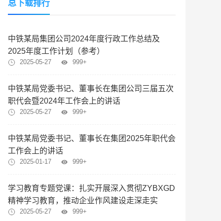
总下载排行
中铁某局集团公司2024年度行政工作总结及
2025年度工作计划（参考）
2025-05-27
999+
中铁某局党委书记、董事长在集团公司三届五次
职代会暨2024年工作会上的讲话
2025-05-27
999+
中铁某局党委书记、董事长在集团2025年职代会
工作会上的讲话
2025-01-17
999+
学习教育专题党课：扎实开展深入贯彻ZYBXGD
精神学习教育，推动企业作风建设走深走实
2025-05-27
999+