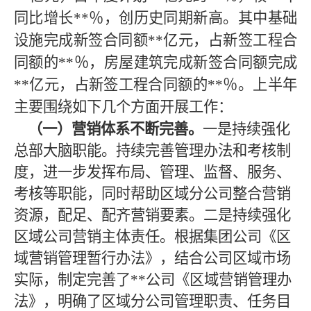
同比增长
**
％，创历史同期新高。其中基础
设施完成新签合同额
**
亿元，占新签工程合
同额的
**
％，房屋建筑完成新签合同额完成
**
亿元，占新签工程合同额的
**
％。上半年
主要围绕如下几个方面开展工作：
（一）营销体系不断完善。
一是持续强化
总部大脑职能。持续完善管理办法和考核制
度，进一步发挥布局、管理、监督、服务、
考核等职能，同时帮助区域分公司整合营销
资源，配足、配齐营销要素。二是持续强化
区域公司营销主体责任。根据集团公司《区
域营销管理暂行办法》，结合公司区域市场
实际，制定完善了
**公司《区域营销管理办
法》，明确了区域分公司管理职责、任务目