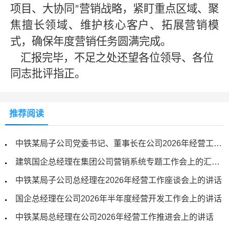
项目、大协同
营销战略，紧盯重点区域、聚
”
焦擅长领域、维护核心客户、拓展营销模
式，确保年度营销任务圆满完成。
汇报完毕，不足之处还望各位领导、各位
同志批评指正。
推荐阅读
中铁某局子公司党委书记、董事长在公司2026年经营工作会议上的讲话
建筑国企总经理在集团公司营销系统专题工作会上的汇报发言材料
中铁某局子公司总经理在2026年经营工作座谈会上的讲话
国企总经理在公司2026年半年度经营开发工作会上的讲话
中铁某局总经理在公司2026年经营工作推进会上的讲话