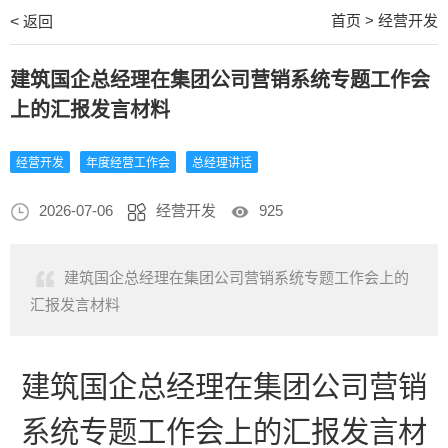
首页
>
经营开发
<
返回
建筑国企总经理在集团公司营销系统专题工作会
上的汇报发言材料
经营开发
年度经营工作会
总经理讲话
2026-07-06
经营开发
925
建筑国企总经理在集团公司营销系统专题工作会上的
汇报发言材料
建筑
国企总经理在集团公司营销
系统专题工作会上的汇报发言材