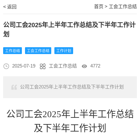
首页
>
工会工作总结
<
返回
公司工会2025年上半年工作总结及下半年工作计
划
工作总结
工会工作总结
工作计划
2025-07-19
工会工作总结
4772
公司工会2025年上半年工作总结及下半年工作计划
公司工会
2025年上半年工作总结
及下半年工作计划