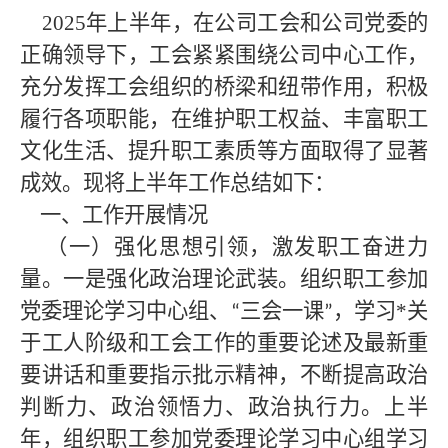
2025年上半年，在
公司
工会和公司党委的
正确领导下，工会紧紧围绕公司中心工作，
充分发挥工会组织的桥梁和纽带作用，积极
履行各项职能，在维护职工权益、丰富职工
文化生活、提升职工素质等方面取得了显著
成效。现将上半年工作总结如下：
一、工作开展情况
（一）强化思想引领，激发职工奋进力
量。一是强化政治理论武装。组织职工参加
党委理论学习中心组、
三会一课
，学习*
关
“
”
于工人阶级和工会工作的重要论述及最新重
要讲话和重要指示批示精神，不断提高政治
判断力、政治领悟力、政治执行力。上半
年，组织职工参加党委理论学习中心组学习