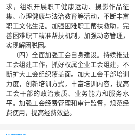
求，组织开展职工健康运动、摄影作品征
集、心理健康与法治教育等活动，不断丰富
职工文化生活。加强困难职工帮扶救助，完
善困难职工精准帮扶机制，加强动态管理，
实现解困脱困。
（四）全面加强工会自身建设。持续推进
工会组建工作，抓好权属企业工会组建，不
断扩大工会组织覆盖面。加大工会干部培训
力度，创新培训方式，丰富培训内容，提高
工会干部的政治素质、业务能力和服务水
平。加强工会经费管理和审计监督，规范经
费使用，提高经费效益。